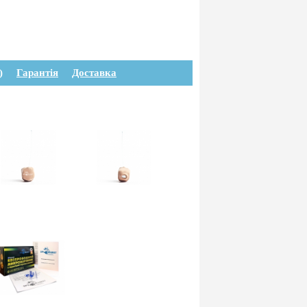
)
Гарантія
Доставка