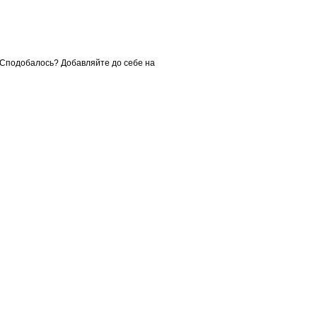
Сподобалось? Добавляйте до себе на