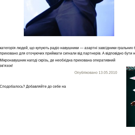
категорія людей, що купують радіо навушники — азартні завсідники гральних
приховано для оточуючих приймати сигнали від партнерів. А відповідно бути н
Мікронавушник нагоді скрізь, де необхідна прихована оперативний
зв’язок!
Опубліковано
13.05.2010
Сподобалось? Добавляйте до себе на