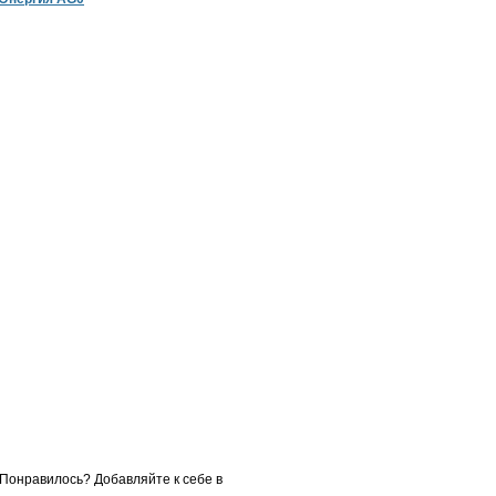
Понравилось? Добавляйте к себе в