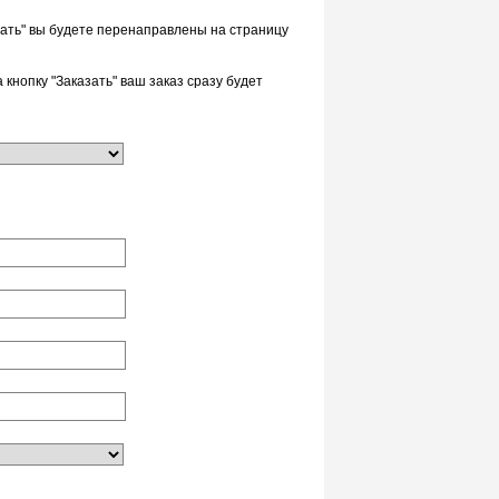
ать" вы будете перенаправлены на страницу
кнопку "Заказать" ваш заказ сразу будет