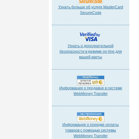
Узнать больше об услуге MasterCard
SecureCode
Узнать о дополнительной
безопасности в режиме on-line для
вашей карты
Информация о продавце в системе
WebMoney Transfer
Информация о порядке оплаты
товаров с помощью системы
WebMoney Transfer