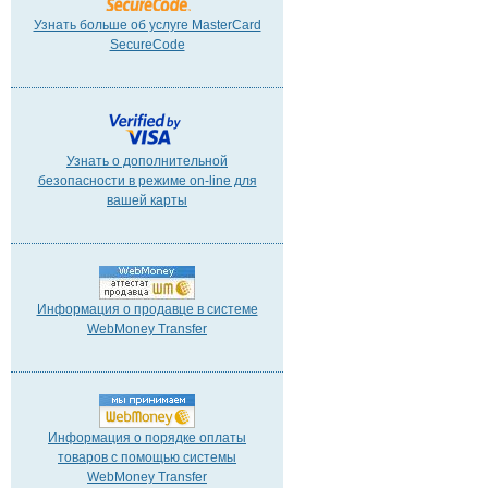
Узнать больше об услуге MasterCard
SecureCode
Узнать о дополнительной
безопасности в режиме on-line для
вашей карты
Информация о продавце в системе
WebMoney Transfer
Информация о порядке оплаты
товаров с помощью системы
WebMoney Transfer